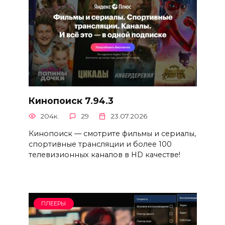
Кинопоиск 7.94.3
204к.
29
23.07.2026
Кинопоиск — смотрите фильмы и сериалы,
спортивные трансляции и более 100
телевизионных каналов в HD качестве!
ПЛЕЕРЫ