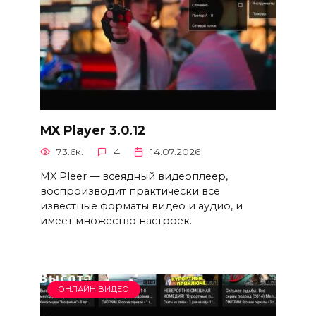
MX Player 3.0.12
73.6к.
4
14.07.2026
MX Pleer — всеядный видеоплеер,
воспроизводит практически все
известные форматы видео и аудио, и
имеет множество настроек.
ОНЛАЙН ВИДЕО