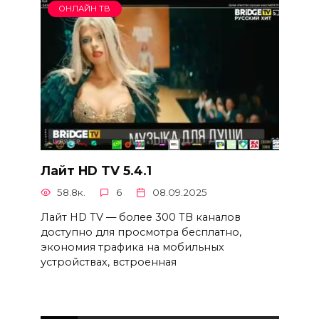
ОНЛАЙН ТВ
Лайт HD TV 5.4.1
58.8к.
6
08.09.2025
Лайт HD TV — более 300 ТВ каналов
доступно для просмотра бесплатно,
экономия трафика на мобильных
устройствах, встроенная