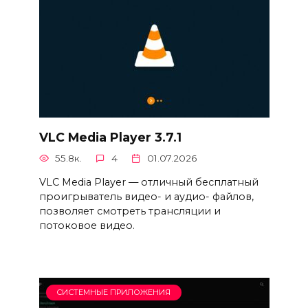
VLC Media Player 3.7.1
55.8к.
4
01.07.2026
VLC Media Player — отличный бесплатный
проигрыватель видео- и аудио- файлов,
позволяет смотреть трансляции и
потоковое видео.
СИСТЕМНЫЕ ПРИЛОЖЕНИЯ