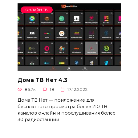
ОНЛАЙН ТВ
Дома ТВ Нет 4.3
86.7к.
18
17.12.2022
Дома ТВ Нет — приложение для
бесплатного просмотра более 210 ТВ
каналов онлайн и прослушивания более
30 радиостанций