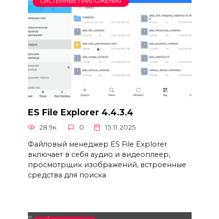
СИСТЕМНЫЕ ПРИЛОЖЕНИЯ
ES File Explorer 4.4.3.4
28.9к.
0
15.11.2025
Файловый менеджер ES File Explorer
включает в себя аудио и видеоплеер,
просмотрщик изображений, встроенные
средства для поиска