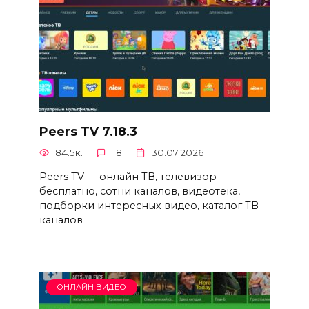
Peers TV 7.18.3
84.5к.
18
30.07.2026
Peers TV — онлайн ТВ, телевизор
бесплатно, сотни каналов, видеотека,
подборки интересных видео, каталог ТВ
каналов
ОНЛАЙН ВИДЕО