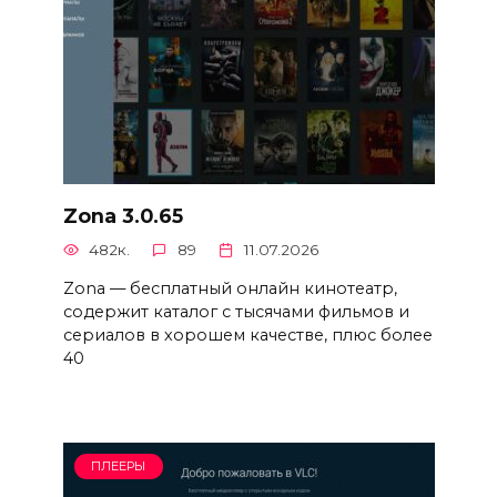
Zona 3.0.65
482к.
89
11.07.2026
Zona — бесплатный онлайн кинотеатр,
содержит каталог с тысячами фильмов и
сериалов в хорошем качестве, плюс более
40
ПЛЕЕРЫ