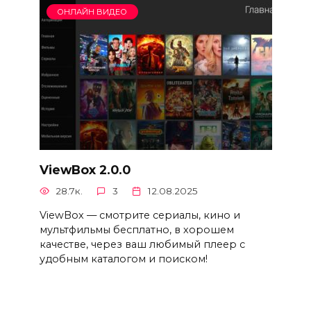
ОНЛАЙН ВИДЕО
ViewBox 2.0.0
28.7к.
3
12.08.2025
ViewBox — смотрите сериалы, кино и
мультфильмы бесплатно, в хорошем
качестве, через ваш любимый плеер с
удобным каталогом и поиском!