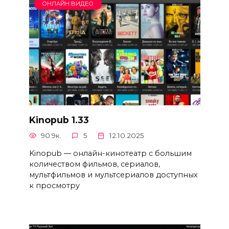
ОНЛАЙН ВИДЕО
Kinopub 1.33
90.9к.
5
12.10.2025
Kinopub — онлайн-кинотеатр с большим
количеством фильмов, сериалов,
мультфильмов и мультсериалов доступных
к просмотру