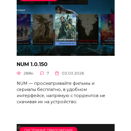
NUM 1.0.150
288к.
7
03.03.2026
NUM — просматривайте фильмы и
сериалы бесплатно, в удобном
интерфейсе, напрямую с торрентов не
скачивая их на устройство.
СИСТЕМНЫЕ ПРИЛОЖЕНИЯ