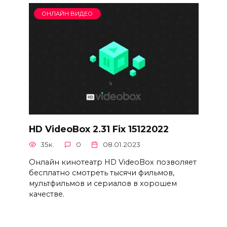
ОНЛАЙН ВИДЕО
HD VideoBox 2.31 Fix 15122022
35к.
0
08.01.2023
Онлайн кинотеатр HD VideoBox позволяет
бесплатно смотреть тысячи фильмов,
мультфильмов и сериалов в хорошем
качестве.