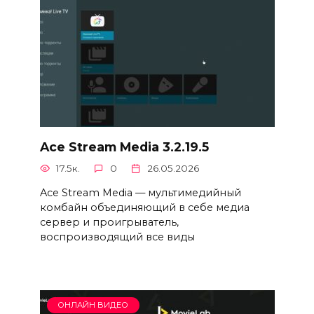
Ace Stream Media 3.2.19.5
17.5к.
0
26.05.2026
Ace Stream Media — мультимедийный
комбайн объединяющий в себе медиа
сервер и проигрыватель,
воспроизводящий все виды
ОНЛАЙН ВИДЕО