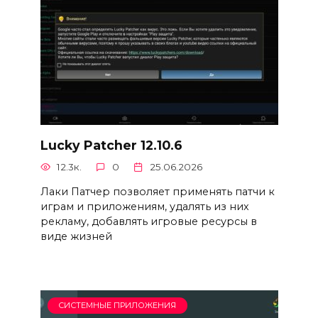
Lucky Patcher 12.10.6
12.3к.
0
25.06.2026
Лаки Патчер позволяет применять патчи к
играм и приложениям, удалять из них
рекламу, добавлять игровые ресурсы в
виде жизней
СИСТЕМНЫЕ ПРИЛОЖЕНИЯ