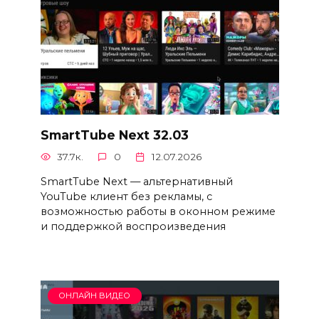
SmartTube Next 32.03
37.7к.
0
12.07.2026
SmartTube Next — альтернативный
YouTube клиент без рекламы, с
возможностью работы в оконном режиме
и поддержкой воспроизведения
ОНЛАЙН ВИДЕО