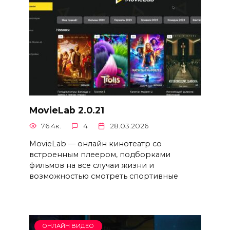
MovieLab 2.0.21
76.4к.
4
28.03.2026
MovieLab — онлайн кинотеатр со
встроенным плеером, подборками
фильмов на все случаи жизни и
возможностью смотреть спортивные
ОНЛАЙН ВИДЕО