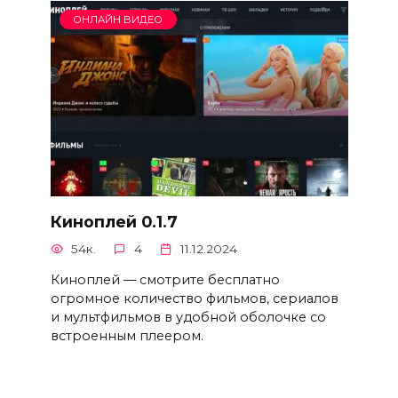
ОНЛАЙН ВИДЕО
Киноплей 0.1.7
54к.
4
11.12.2024
Киноплей — смотрите бесплатно
огромное количество фильмов, сериалов
и мультфильмов в удобной оболочке со
встроенным плеером.