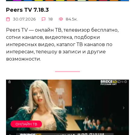
Peers TV 7.18.3
30.07.2026
18
84.5к.
Peers TV — онлайн ТВ, телевизор бесплатно,
сотни каналов, видеотека, подборки
интересных видео, каталог ТВ каналов по
интересам, телешоу в записи и другие
возможности.
ОНЛАЙН ТВ